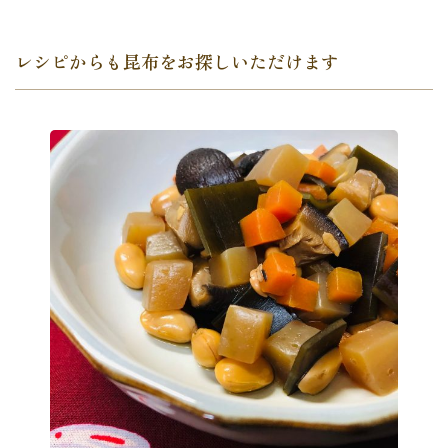
レシピからも昆布をお探しいただけます