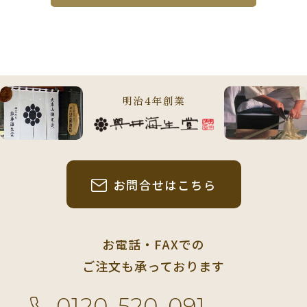
明治4年創業
お問合せはこちら
お電話・FAXでの
ご注文も承っております
0120-520-091