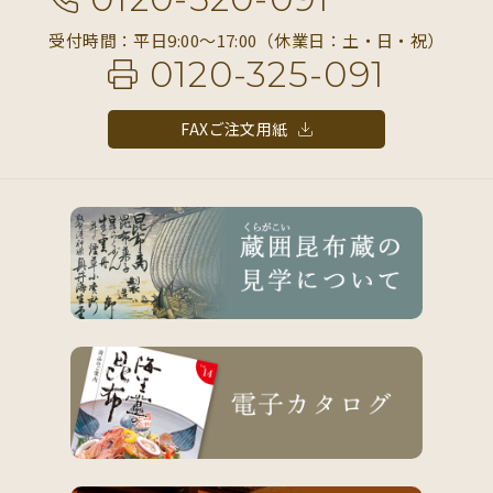
受付時間：平日9:00〜17:00（休業日：土・日・祝）
0120-325-091
FAXご注文用紙