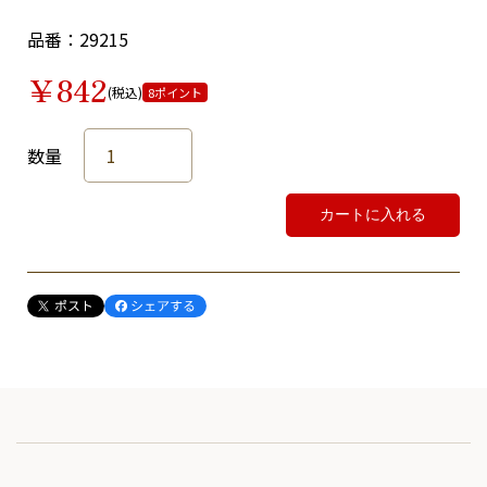
品番：29215
￥842
(税込)
8ポイント
数量
カートに入れる