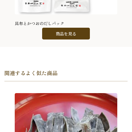
昆布とかつおのだしパック
商品を見る
関連するよく似た商品