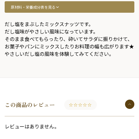
原材料・栄養成分表を見る
だし塩をまぶしたミックスナッツです。
だし塩味がやさしい風味になっています。
そのまま食べてもらったり、砕いてサラダに振りかけて、
お菓子やパンにミックスしたりお料理の幅も広がります★
やさしいだし塩の風味を体験してみてください。
この商品のレビュー
☆☆☆☆☆
レビューはありません。