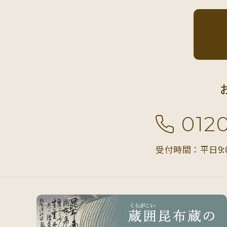
012
受付時間：平日9: