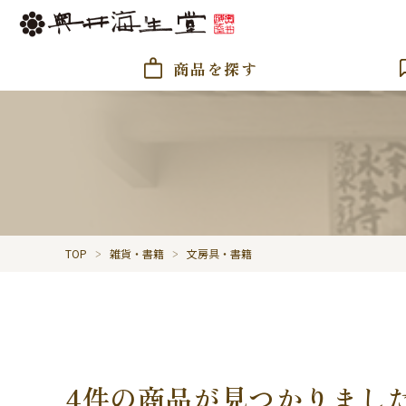
商品を探す
TOP
雑貨・書籍
文房具・書籍
4件の商品が見つかりまし