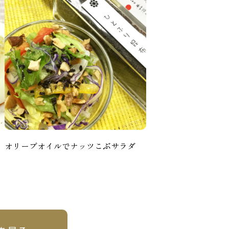
オリーブオイルでナッツこぶサラダ