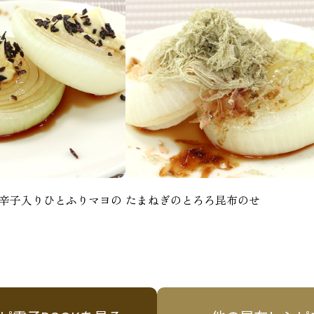
辛子入りひとふりマヨの
たまねぎのとろろ昆布のせ