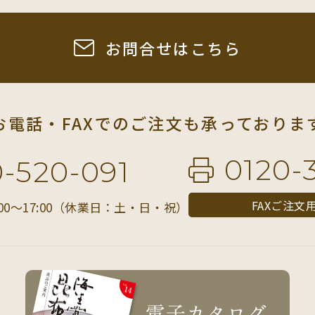
お問合せはこちら
お電話・FAXでの
ご注文も承っておりま
0120-
0-520-091
FAXご注文
00〜17:00（休業日：土・日・祝）