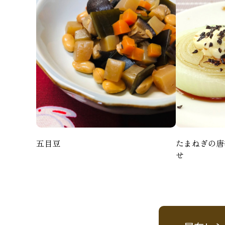
五目豆
たまねぎの唐
せ