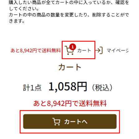
購入したい商品が全てカートの中に入っているか、確認を
してください。
カートの中の商品の数量を変更したり、削除することがで
きます。