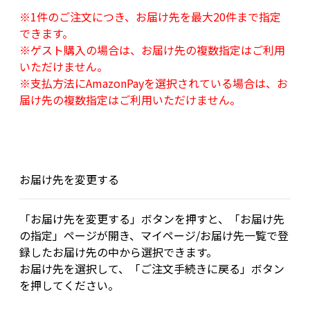
※1件のご注文につき、お届け先を最大20件まで指定
できます。
※ゲスト購入の場合は、お届け先の複数指定はご利用
いただけません。
※支払方法にAmazonPayを選択されている場合は、お
届け先の複数指定はご利用いただけません。
お届け先を変更する
「お届け先を変更する」ボタンを押すと、「お届け先
の指定」ページが開き、マイページ/お届け先一覧で登
録したお届け先の中から選択できます。
お届け先を選択して、「ご注文手続きに戻る」ボタン
を押してください。