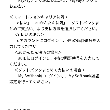
お支払い
＜スマートフォンキャリア決済＞
「d払い」「auかんたん決済」「ソフトバンクま
とめて支払い」より支払方法を選択してください。
＜d払いの場合＞
dアカウントにログインし、4桁の暗証番号を入
力してください。
＜auかんたん決済の場合＞
auIDにログインし、4桁の暗証番号を入力して
ください。
＜ソフトバンクまとめて支払いの場合＞
My Softbankにログインし、My Softbank認証
設定を行ってください。