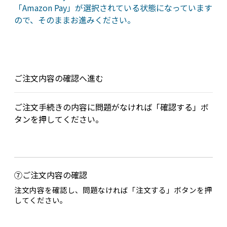
「Amazon Pay」が選択されている状態になっています
ので、そのままお進みください。
ご注文内容の確認へ進む
ご注文手続きの内容に問題がなければ「確認する」ボ
タンを押してください。
⑦ご注文内容の確認
注文内容を確認し、問題なければ「注文する」ボタンを押
してください。