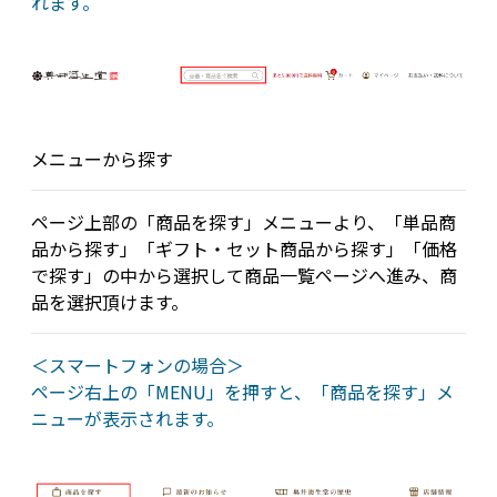
れます。
メニューから探す
ページ上部の「商品を探す」メニューより、「単品商
品から探す」「ギフト・セット商品から探す」「価格
で探す」の中から選択して商品一覧ページへ進み、商
品を選択頂けます。
＜スマートフォンの場合＞
ページ右上の「MENU」を押すと、「商品を探す」メ
ニューが表示されます。