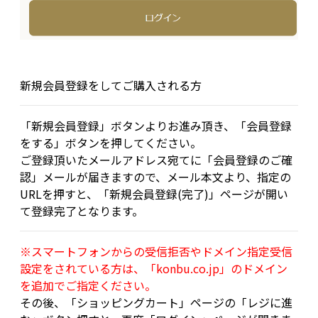
新規会員登録をしてご購入される方
「新規会員登録」ボタンよりお進み頂き、「会員登録
をする」ボタンを押してください。
ご登録頂いたメールアドレス宛てに「会員登録のご確
認」メールが届きますので、メール本文より、指定の
URLを押すと、「新規会員登録(完了)」ページが開い
て登録完了となります。
※スマートフォンからの受信拒否やドメイン指定受信
設定をされている方は、「konbu.co.jp」のドメイン
を追加でご指定ください。
その後、「ショッピングカート」ページの「レジに進