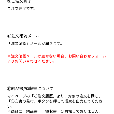
⑨ご注文完了
ご注文完了です。
⑩注文確認メール
「注文確認」メールが届きます。
※注文確認メールが届かない場合、お問い合わせフォーム
よりお問い合わせください。
⑪納品書/領収書について
マイページの「ご注文履歴」より、対象の注文を探し、
「○○書の発行」ボタンを押して帳票を出力してくださ
い。
※商品に「納品書」「領収書」は同梱しておりません。