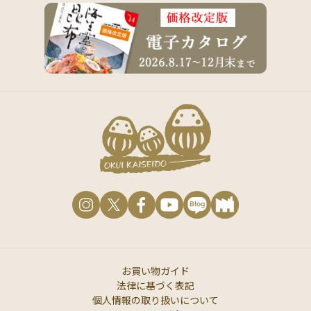
お買い物ガイド
法律に基づく表記
個人情報の取り扱いについて