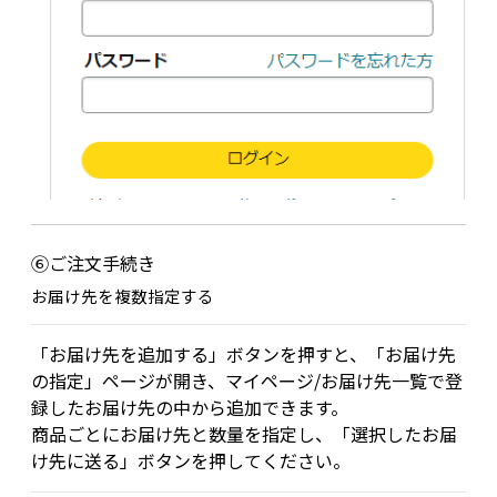
⑥ご注文手続き
お届け先を複数指定する
「お届け先を追加する」ボタンを押すと、「お届け先
の指定」ページが開き、マイページ/お届け先一覧で登
録したお届け先の中から追加できます。
商品ごとにお届け先と数量を指定し、「選択したお届
け先に送る」ボタンを押してください。