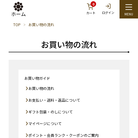
0
ホーム
ログイン
カート
TOP
お買い物の流れ
お買い物の流れ
お買い物ガイド
お買い物の流れ
お支払い・送料・返品について
ギフト包装・のしについて
マイページについて
ポイント・会員ランク・クーポンのご案内