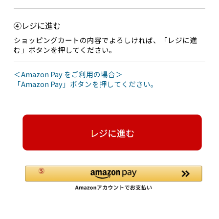
④レジに進む
ショッピングカートの内容でよろしければ、「レジに進
む」ボタンを押してください。
＜Amazon Pay をご利用の場合＞
「Amazon Pay」ボタンを押してください。