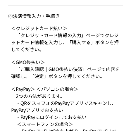
⑧決済情報入力・手続き
＜クレジットカード払い＞
「クレジットカード情報の入力」ページでクレジ
ットカード情報を入力し、「購入する」ボタンを押
してください。
＜GMO後払い＞
「ご購入確認｜GMO後払い決済」ページで内容を
確認し、「決定」ボタンを押してください。
＜PayPay＞ ＜パソコンの場合＞
2つの方法があります。
・QRをスマフォのPayPayアプリでスキャンし、
PayPayアプリでお支払い
・PayPayにログインしてお支払い
＜スマートフォンの場合＞
PayPayアプリが立ち上がり、PayPayアプリで