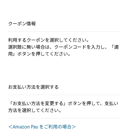
クーポン情報
利用するクーポンを選択してください。
選択肢に無い場合は、クーポンコードを入力し、「適
用」ボタンを押してください。
お支払い方法を選択する
「お支払い方法を変更する」ボタンを押して、支払い
方法を選択してください。
＜Amazon Pay をご利用の場合＞