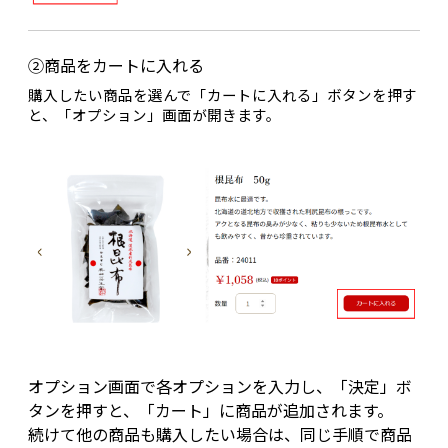
②商品をカートに入れる
購入したい商品を選んで「カートに入れる」ボタンを押す
と、「オプション」画面が開きます。
オプション画面で各オプションを入力し、「決定」ボ
タンを押すと、「カート」に商品が追加されます。
続けて他の商品も購入したい場合は、同じ手順で商品