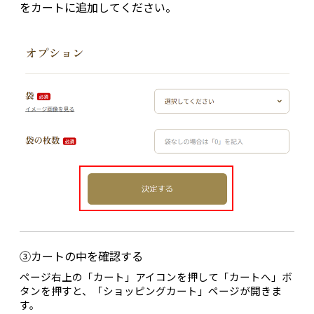
をカートに追加してください。
③カートの中を確認する
ページ右上の「カート」アイコンを押して「カートへ」ボ
タンを押すと、「ショッピングカート」ページが開きま
す。