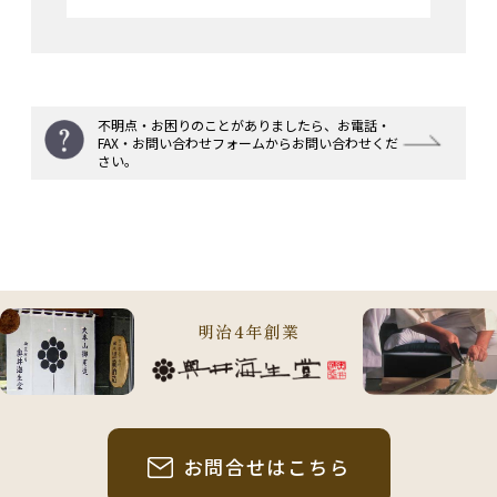
不明点・お困りのことがありましたら、
お電話・
FAX・お問い合わせフォームからお問い合わせくだ
さい。
明治4年創業
お問合せはこちら