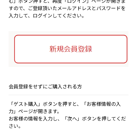
む」ボタン押すと、再度「ログイン」ページが開きま
すので、ご登録頂いたメールアドレスとパスワードを
入力して、ログインしてください。
会員登録をせずにご購入される方
「ゲスト購入」ボタンを押すと、「お客様情報の入
力」ページが開きます。
お客様の情報を入力し、「次へ」ボタンを押してくだ
さい。