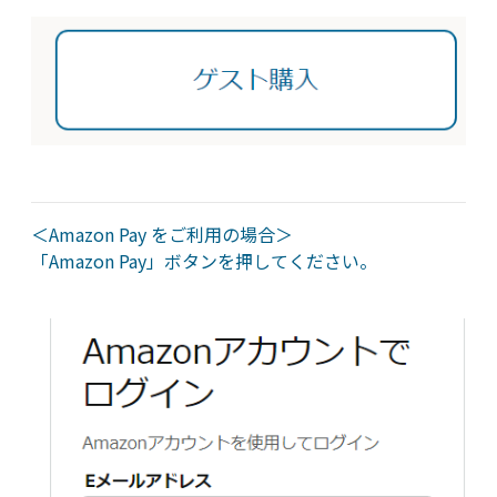
＜Amazon Pay をご利用の場合＞
「Amazon Pay」ボタンを押してください。