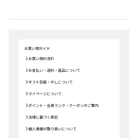
お買い物ガイド
お買い物の流れ
お支払い・送料・返品について
ギフト包装・のしについて
マイページについて
ポイント・会員ランク・クーポンのご案内
法律に基づく表記
個人情報の取り扱いについて