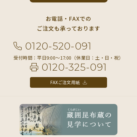
お電話・FAXでの
ご注文も承っております
0120-520-091
受付時間：平日9:00〜17:00（休業日：土・日・祝）
0120-325-091
FAXご注文用紙