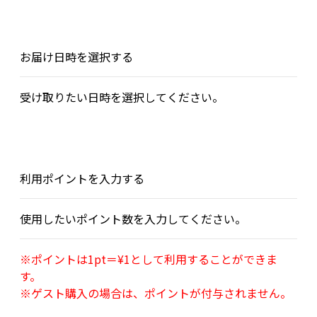
お届け日時を選択する
受け取りたい日時を選択してください。
利用ポイントを入力する
使用したいポイント数を入力してください。
※ポイントは1pt＝¥1として利用することができま
す。
※ゲスト購入の場合は、ポイントが付与されません。