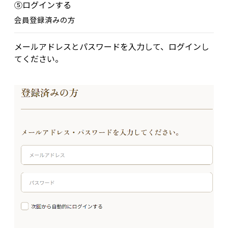
⑤ログインする
会員登録済みの方
メールアドレスとパスワードを入力して、ログインし
てください。