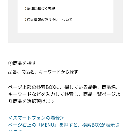
法律に基づく表記
個人情報の取り扱いについて
①商品を探す
品番、商品名、キーワードから探す
ページ上部の検索BOXに、探している品番、商品名、
キーワードなどを入力して検索し、商品一覧ページよ
り商品を選択頂けます。
＜スマートフォンの場合＞
ページ右上の「MENU」を押すと、検索BOXが表示さ