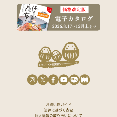
お買い物ガイド
法律に基づく表記
個人情報の取り扱いについて