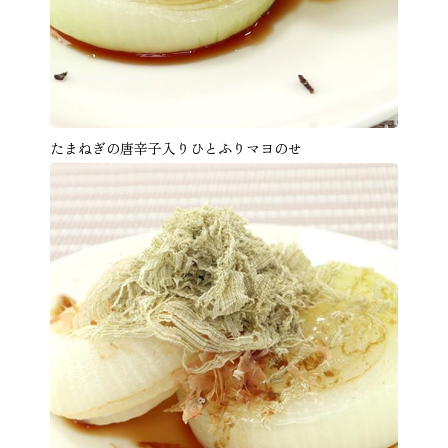
たまねぎの唐辛子入りひとふりマヨのせ