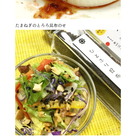
たまねぎのとろろ昆布のせ