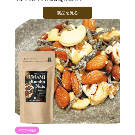
商品を見る
おすすめ商品