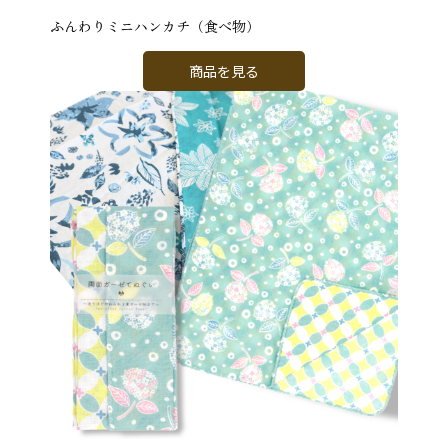
ふんわりミニハンカチ（食べ物）
商品を見る