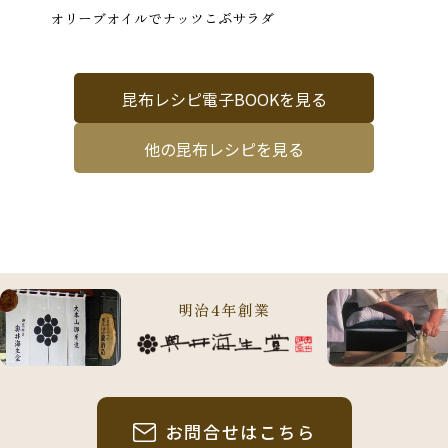
オリーブオイルでナッツこぶサラダ
昆布レシピ電子BOOKを見る
他の昆布レシピを見る
明治4年創業
お問合せはこちら