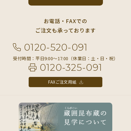
お電話・FAXでの
ご注文も承っております
0120-520-091
受付時間：平日9:00〜17:00（休業日：土・日・祝）
0120-325-091
FAXご注文用紙