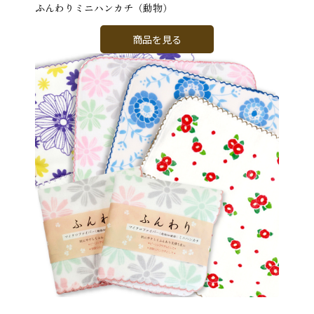
ふんわりミニハンカチ（動物）
商品を見る