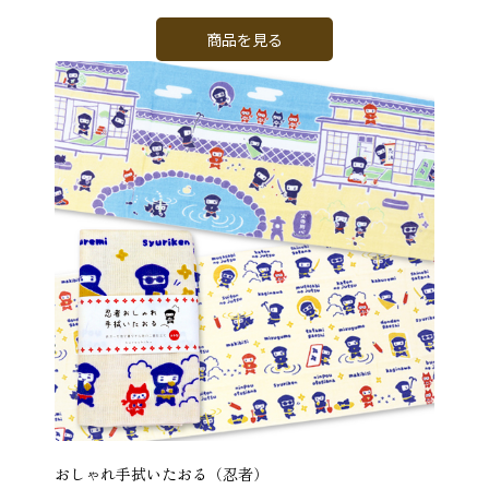
商品を見る
おしゃれ手拭いたおる（忍者）