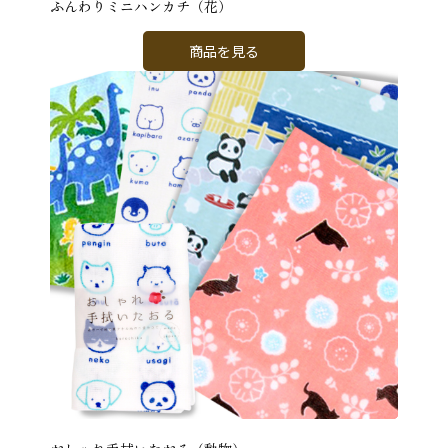
ふんわりミニハンカチ（花）
商品を見る