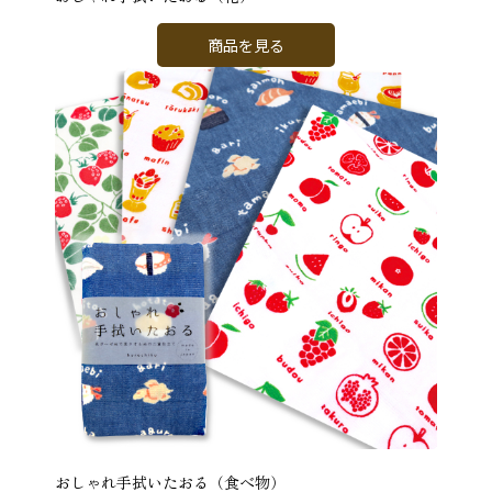
商品を見る
おしゃれ手拭いたおる（食べ物）