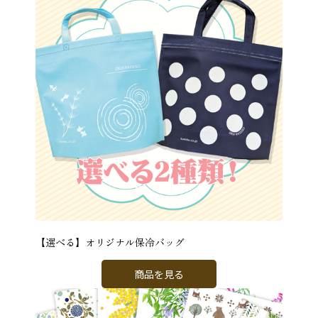
【選べる】オリジナル保冷バッグ
商品を見る