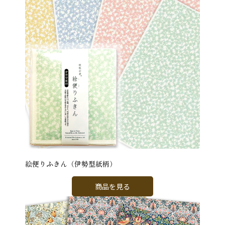
絵便りふきん（伊勢型紙柄）
商品を見る