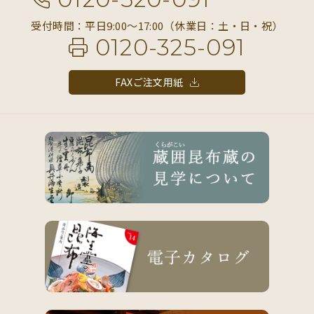
受付時間：平日9:00〜17:00（休業日：土・日・祝）
0120-325-091
FAXご注文用紙