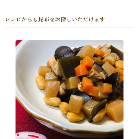
レシピからも昆布をお探しいただけます