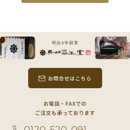
明治4年創業
お問合せはこちら
お電話・FAXでの
ご注文も承っております
0120-520-091