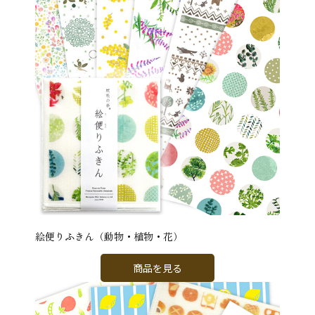
絵便りふきん（動物・植物・花）
商品を見る