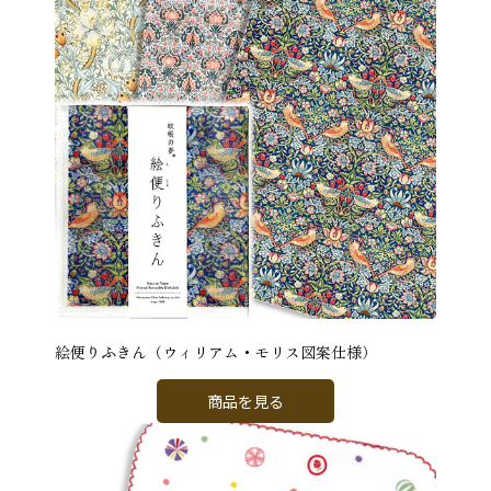
絵便りふきん（ウィリアム・モリス図案仕様）
商品を見る