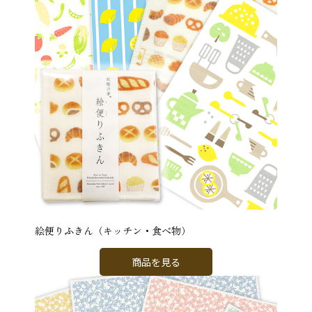
絵便りふきん（キッチン・食べ物）
商品を見る