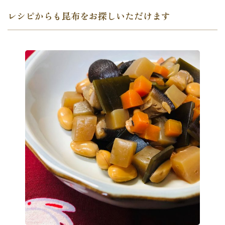
レシピからも昆布をお探しいただけます