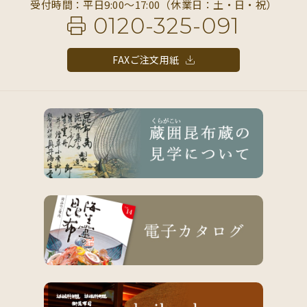
受付時間：平日9:00〜17:00（休業日：土・日・祝）
0120-325-091
FAXご注文用紙