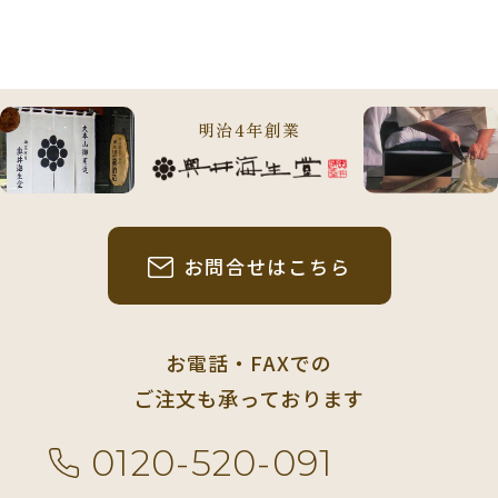
明治4年創業
お問合せはこちら
お電話・FAXでの
ご注文も承っております
0120-520-091