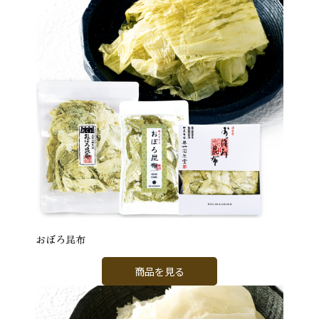
おぼろ昆布
商品を見る