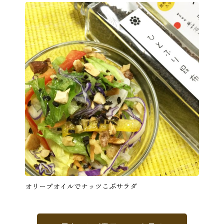
オリーブオイルでナッツこぶサラダ