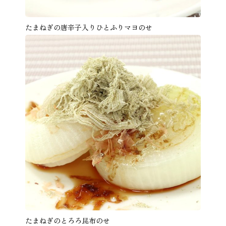
たまねぎの唐辛子入りひとふりマヨのせ
たまねぎのとろろ昆布のせ