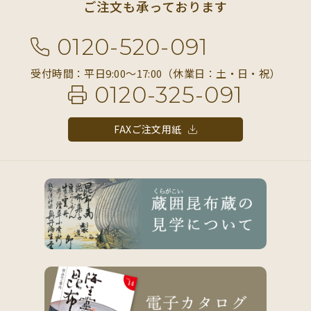
ご注文も承っております
0120-520-091
受付時間：平日9:00〜17:00（休業日：土・日・祝）
0120-325-091
FAXご注文用紙