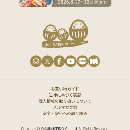
お買い物ガイド
法律に基づく表記
個人情報の取り扱いについて
メルマガ登録
安全・安心への取り組み
Copyright© OKUIKAISEIDO Co.,Ltd. All Rights Reserved.