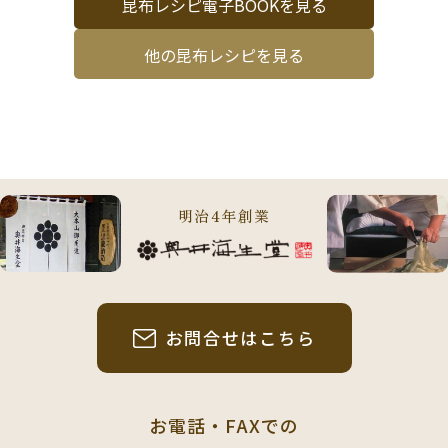
昆布レシピ電子BOOKを見る
他の昆布レシピを見る
明治4年創業
お問合せはこちら
お電話・FAXでの