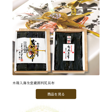
木箱入海生堂蔵囲利尻昆布
商品を見る