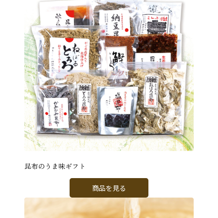
昆布のうま味ギフト
商品を見る