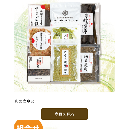
和の食卓Ｒ
商品を見る