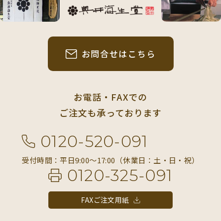
お問合せはこちら
お電話・FAXでの
ご注文も承っております
0120-520-091
受付時間：平日9:00〜17:00（休業日：土・日・祝）
0120-325-091
FAXご注文用紙