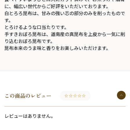
に、幅広い世代からご好評をいただいております。
白とろろ昆布は、甘みの強い芯の部分のみを削ったもので
す。
とろけるような口当たりです。
手すきおぼろ昆布は、道南産の真昆布を上皮から一気に削
り込むおぼろ昆布です。
昆布本来のうま味と香りをお楽しみいただけます。
この商品のレビュー
☆☆☆☆☆
レビューはありません。