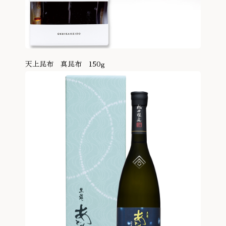
天上昆布 真昆布 150g
商品を見る