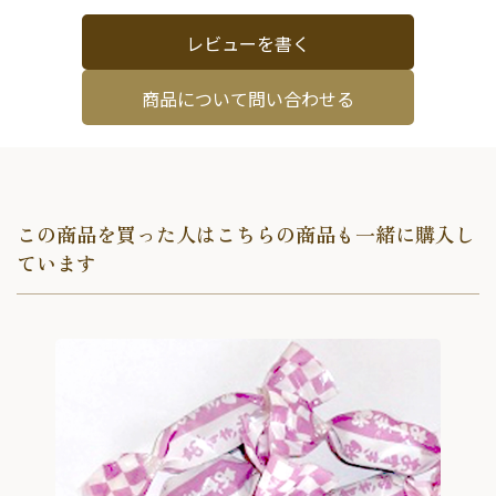
レビューを書く
商品について問い合わせる
この商品を買った人はこちらの商品も一緒に購入し
ています