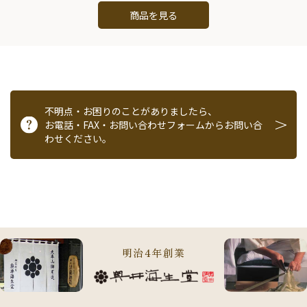
商品を見る
不明点・お困りのことがありましたら、
お電話・FAX・お問い合わせフォームからお問い合
わせください。
明治4年創業