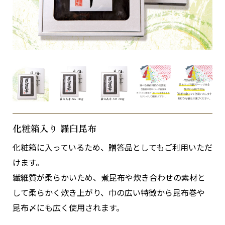
化粧箱入り 羅臼昆布
化粧箱に入っているため、贈答品としてもご利用いただ
けます。
繊維質が柔らかいため、煮昆布や炊き合わせの素材と
して柔らかく炊き上がり、巾の広い特徴から昆布巻や
昆布〆にも広く使用されます。