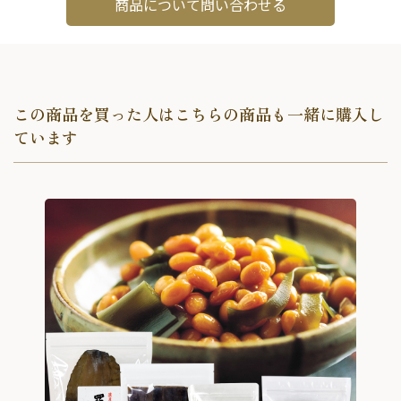
商品について問い合わせる
この商品を買った人はこちらの商品も一緒に購入し
ています