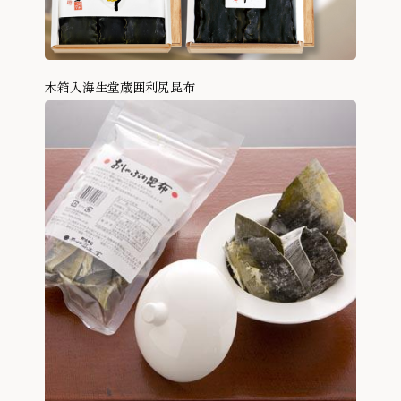
木箱入海生堂蔵囲利尻昆布
商品を見る