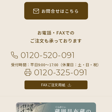
お問合せはこちら
お電話・FAXでの
ご注文も承っております
0120-520-091
受付時間：平日9:00〜17:00（休業日：土・日・祝）
0120-325-091
FAXご注文用紙