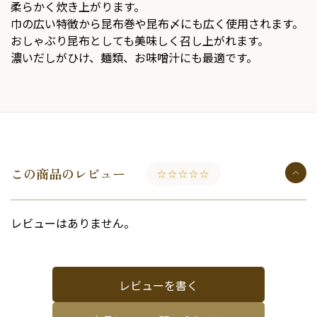
柔らかく炊き上がります。
巾の広い特徴から昆布巻や昆布〆にも広く使用されます。
おしゃぶり昆布としても美味しく召し上がれます。
濃いだしがひけ、麺類、お味噌汁にも最適です。
この商品のレビュー
☆☆☆☆☆
レビューはありません。
レビューを書く