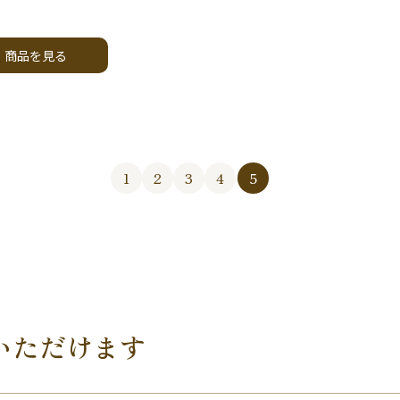
商品を見る
1
2
3
4
5
いただけます