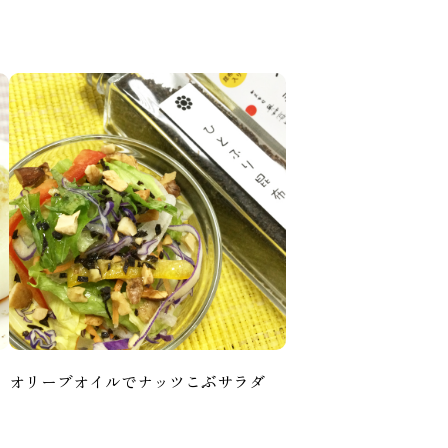
オリーブオイルでナッツこぶサラダ