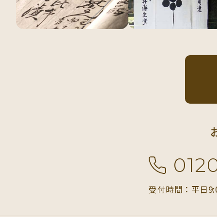
012
受付時間：平日9: