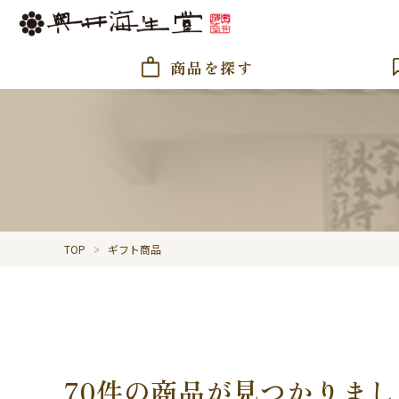
商品を探す
TOP
ギフト商品
70件の商品が見つかりま