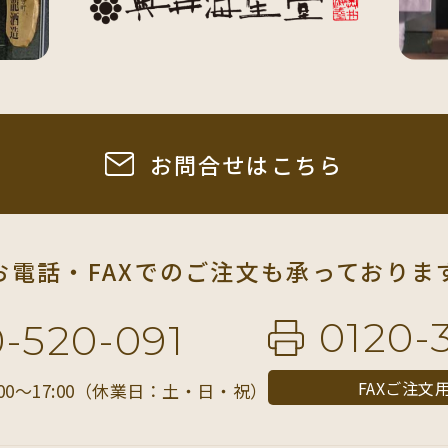
お問合せはこちら
お電話・FAXでの
ご注文も承っておりま
0120-
0-520-091
FAXご注文
00〜17:00（休業日：土・日・祝）