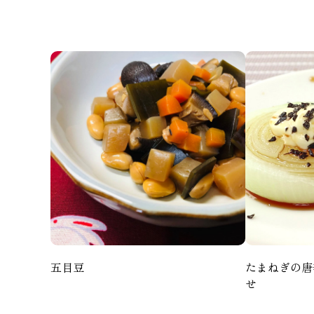
五目豆
たまねぎの唐
せ