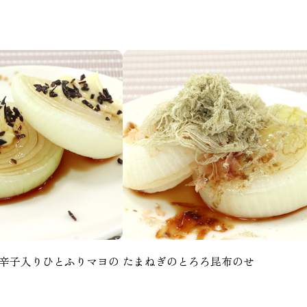
辛子入りひとふりマヨの
たまねぎのとろろ昆布のせ