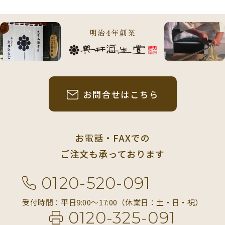
明治4年創業
お問合せはこちら
お電話・FAXでの
ご注文も承っております
0120-520-091
受付時間：平日9:00〜17:00（休業日：土・日・祝）
0120-325-091