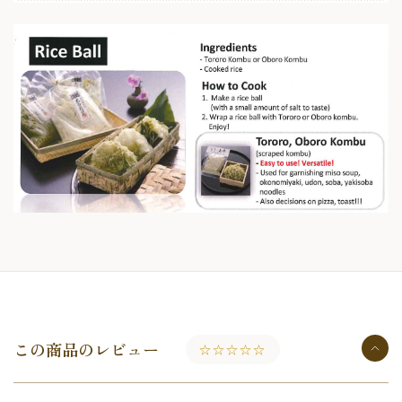
この商品のレビュー
☆☆☆☆☆