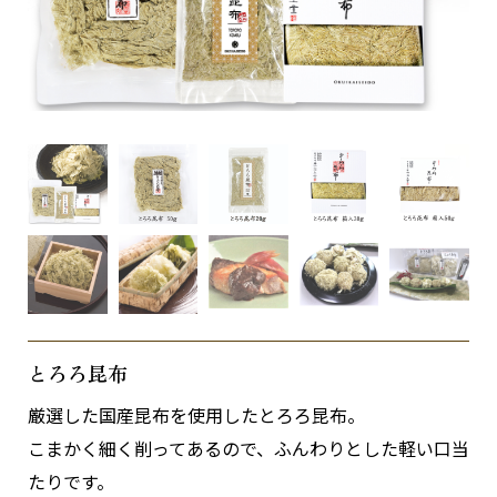
とろろ昆布
厳選した国産昆布を使用したとろろ昆布。
こまかく細く削ってあるので、ふんわりとした軽い口当
たりです。