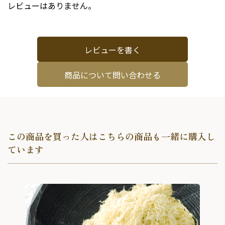
レビューはありません。
レビューを書く
商品について問い合わせる
この商品を買った人はこちらの商品も一緒に購入し
ています