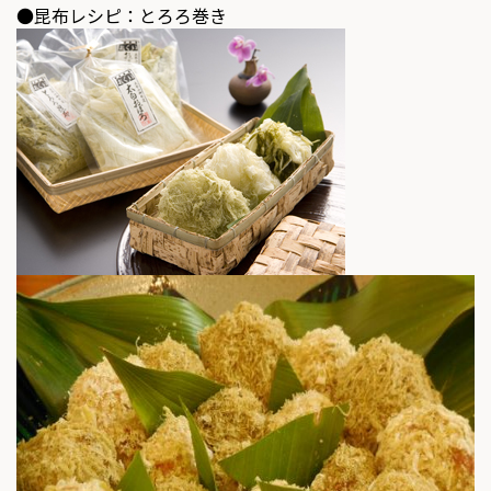
●昆布レシピ：とろろ巻き