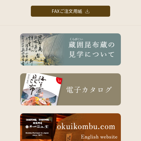
FAXご注文用紙