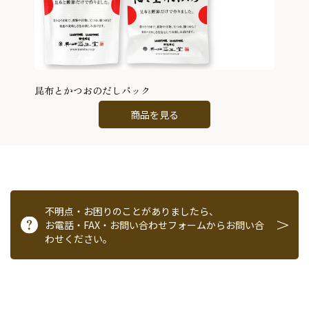
昆布とかつおのだしパック
商品を見る
不明点・お困りのことがありましたら、
お電話・FAX・お問い合わせフォームからお問い合
わせください。