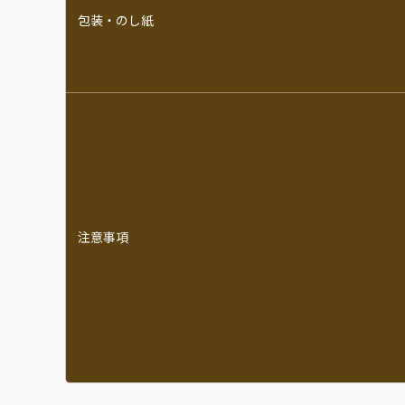
包装・のし紙
注意事項