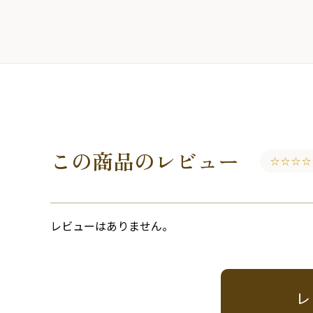
この商品のレビュー
☆☆☆☆
レビューはありません。
レ