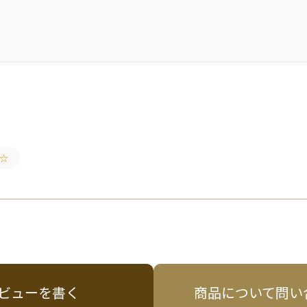
☆
ビューを書く
商品について問い