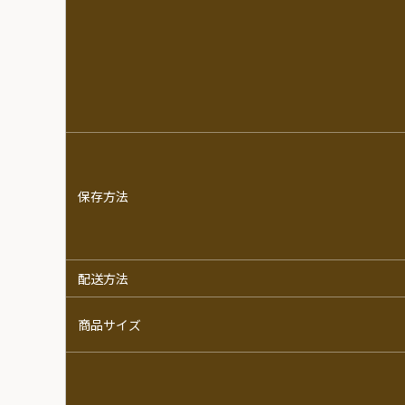
保存方法
配送方法
商品サイズ