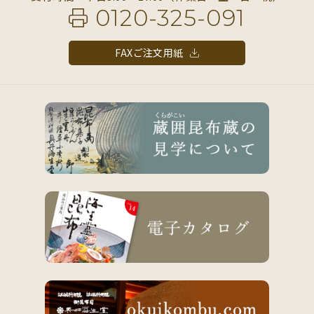
0120-325-091
FAXご注文用紙