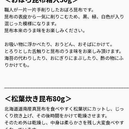
職人が一片一片手削りしたおぼろ昆布です。
昆布の表皮から一気に削りこむため、黒、緑、白色が入り
混じった模様になります。
昆布本来のうま味をお楽しみください。
お吸い物に浮かべたり、おうどん、おそばにかけて。
とろりとした舌触りと昆布のうま味をお楽しみ頂けます。
海苔の代わりしたり、おにぎりにまぶしたり、酢の物にふ
りかけても。
________________________________________________
＜松葉炊き昆布80g＞
北海道道南産真昆布を食べやすく松葉状にカットし、じっ
くり炊き上げ、その後時間をかけて乾燥させます。
そのため外は乾燥し、中身は柔らかさを残し大変食べやす