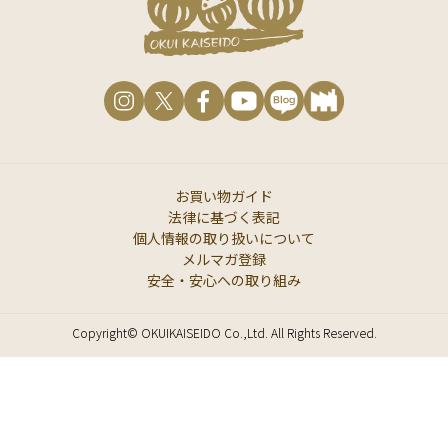
お買い物ガイド
法律に基づく表記
個人情報の取り扱いについて
メルマガ登録
安全・安心への取り組み
Copyright© OKUIKAISEIDO Co.,Ltd. All Rights Reserved.