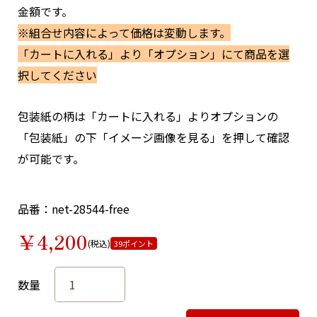
金額です。
※組合せ内容によって価格は変動します。
「カートに入れる」より「オプション」にて商品を選
択してください
包装紙の柄は「カートに入れる」よりオプションの
「包装紙」の下「イメージ画像を見る」を押して確認
が可能です。
品番：net-28544-free
￥4,200
(税込)
39ポイント
数量