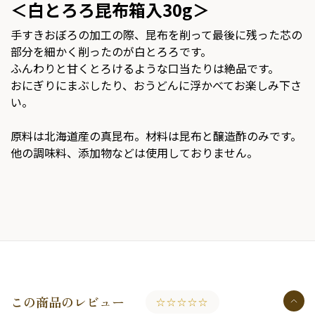
＜白とろろ昆布箱入30g＞
手すきおぼろの加工の際、昆布を削って最後に残った芯の
部分を細かく削ったのが白とろろです。
ふんわりと甘くとろけるような口当たりは絶品です。
おにぎりにまぶしたり、おうどんに浮かべてお楽しみ下さ
い。
原料は北海道産の真昆布。材料は昆布と醸造酢のみです。
他の調味料、添加物などは使用しておりません。
この商品のレビュー
☆☆☆☆☆