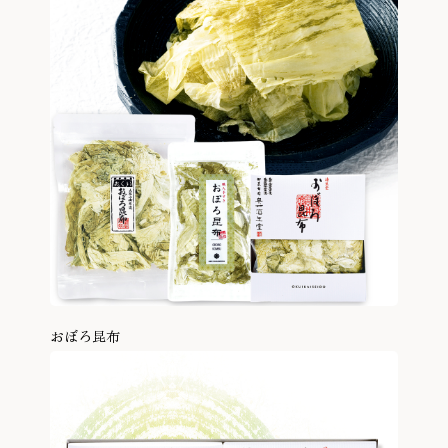
おぼろ昆布
商品を見る