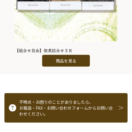
【組合せ自由】佃煮詰合せ３Ｒ
商品を見る
不明点・お困りのことがありましたら、
お電話・FAX・お問い合わせフォームからお問い合
わせください。