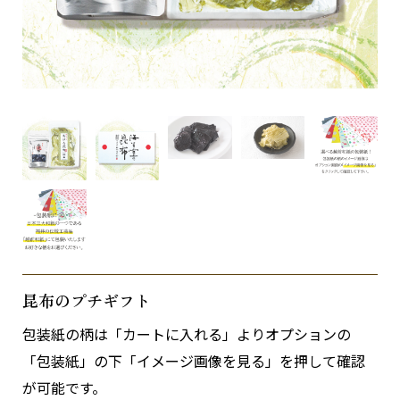
昆布のプチギフト
包装紙の柄は「カートに入れる」よりオプションの
「包装紙」の下「イメージ画像を見る」を押して確認
が可能です。