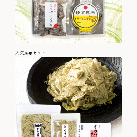
人気昆布セット
商品を見る