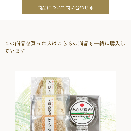
商品について問い合わせる
この商品を買った人はこちらの商品も一緒に購入し
ています