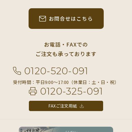
お問合せはこちら
お電話・FAXでの
ご注文も承っております
0120-520-091
受付時間：平日9:00〜17:00（休業日：土・日・祝）
0120-325-091
FAXご注文用紙