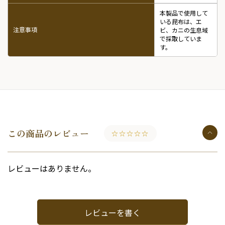
本製品で使用して
いる昆布は、エ
注意事項
ビ、カニの生息域
で採取していま
す。
この商品のレビュー
☆☆☆☆☆
レビューはありません。
レビューを書く