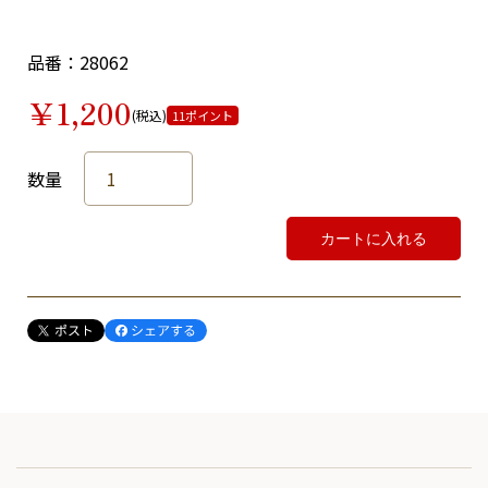
品番：28062
￥1,200
(税込)
11ポイント
数量
カートに入れる