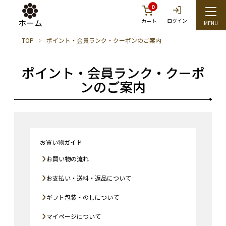
0
ホーム
ログイン
カート
TOP
ポイント・会員ランク・クーポンのご案内
ポイント・会員ランク・クーポ
ンのご案内
お買い物ガイド
お買い物の流れ
お支払い・送料・返品について
ギフト包装・のしについて
マイページについて