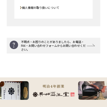
個人情報の取り扱いについて
不明点・お困りのことがありましたら、
お電話・
FAX・お問い合わせフォームからお問い合わせくだ
さい。
明治4年創業