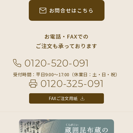
お問合せはこちら
お電話・FAXでの
ご注文も承っております
0120-520-091
受付時間：平日9:00〜17:00（休業日：土・日・祝）
0120-325-091
FAXご注文用紙