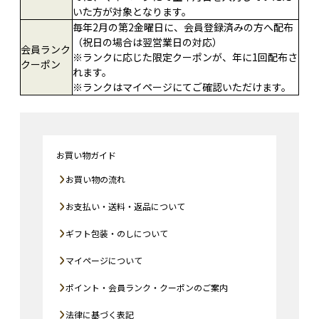
いた方が対象となります。
毎年2月の第2金曜日に、会員登録済みの方へ配布
（祝日の場合は翌営業日の対応）
会員ランク
※ランクに応じた限定クーポンが、年に1回配布さ
クーポン
れます。
※ランクはマイページにてご確認いただけます。
お買い物ガイド
お買い物の流れ
お支払い・送料・返品について
ギフト包装・のしについて
マイページについて
ポイント・会員ランク・クーポンのご案内
法律に基づく表記