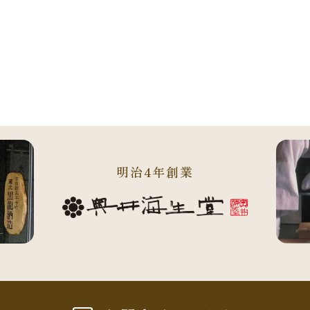
明治4年創業