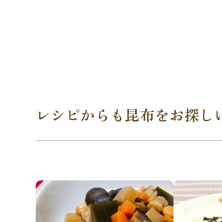
レシピからも昆布をお探し