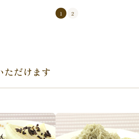
1
2
いただけます