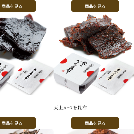
商品を見る
商品を見る
天上かつを昆布
商品を見る
商品を見る