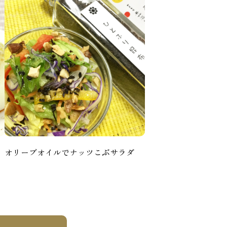
オリーブオイルでナッツこぶサラダ