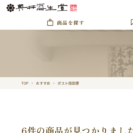
商品を探す
TOP
おすすめ
ポスト投函便
6件の商品が見つかりまし