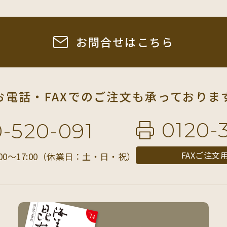
お問合せはこちら
お電話・FAXでの
ご注文も承っておりま
0120-
0-520-091
FAXご注文
00〜17:00（休業日：土・日・祝）