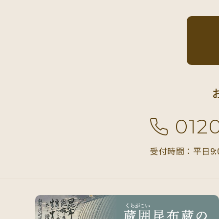
012
受付時間：平日9: