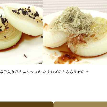
辛子入りひとふりマヨの
たまねぎのとろろ昆布のせ