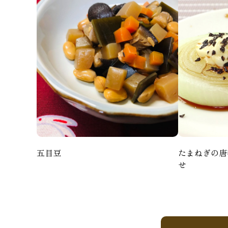
五目豆
たまねぎの唐
せ