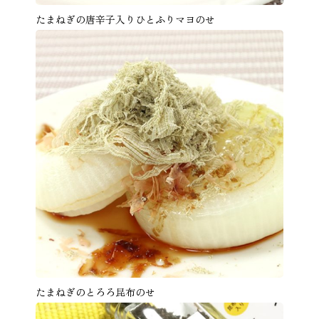
たまねぎの唐辛子入りひとふりマヨのせ
たまねぎのとろろ昆布のせ