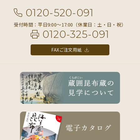
0120-520-091
受付時間：平日9:00〜17:00（休業日：土・日・祝）
0120-325-091
FAXご注文用紙