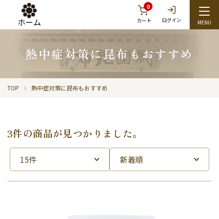
0
ホーム
ログイン
カート
熱中症対策に昆布もおすすめ
TOP
熱中症対策に昆布もおすすめ
3件の商品が見つかりました。