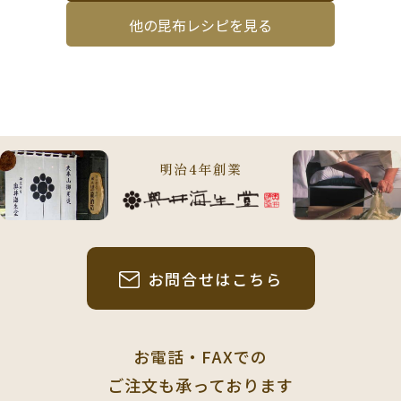
他の昆布レシピを見る
明治4年創業
お問合せはこちら
お電話・FAXでの
ご注文も承っております