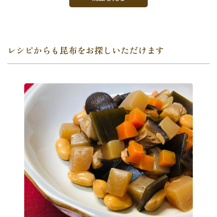
レシピからも昆布をお探しいただけます