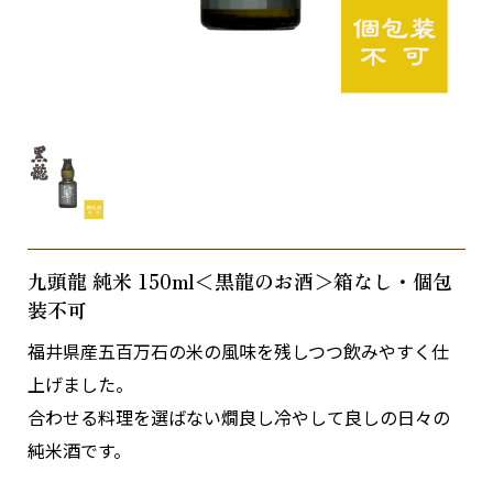
九頭龍 純米 150ml＜黒龍のお酒＞箱なし・個包
装不可
福井県産五百万石の米の風味を残しつつ飲みやすく仕
上げました。
合わせる料理を選ばない燗良し冷やして良しの日々の
純米酒です。