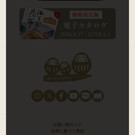
お買い物ガイド
法律に基づく表記