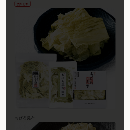
売り切れ
商品を見る
おぼろ昆布
商品を見る