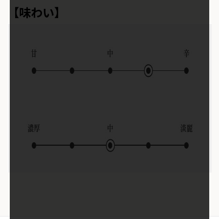
【味わい】