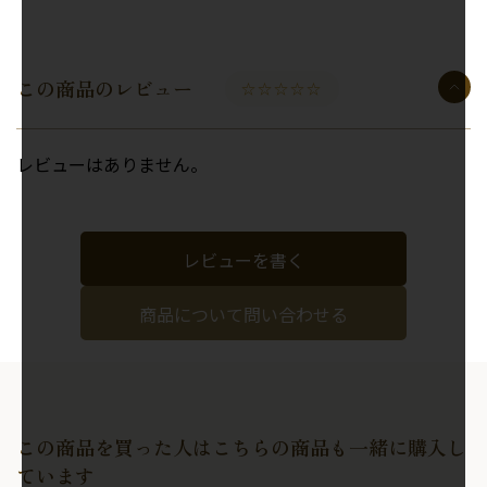
この商品のレビュー
☆☆☆☆☆
レビューはありません。
レビューを書く
商品について問い合わせる
この商品を買った人はこちらの商品も一緒に購入し
ています