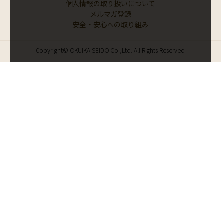
個人情報の取り扱いについて
メルマガ登録
安全・安心への取り組み
Copyright© OKUIKAISEIDO Co.,Ltd. All Rights Reserved.