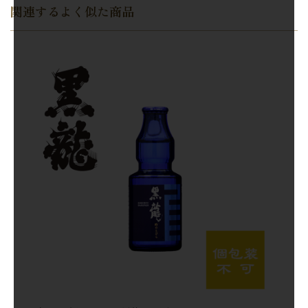
関連するよく似た商品