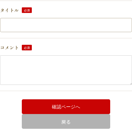
タイトル
必須
コメント
必須
確認ページへ
戻る