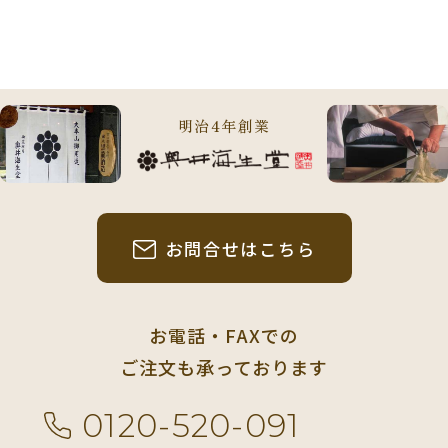
明治4年創業
お問合せはこちら
お電話・FAXでの
ご注文も承っております
0120-520-091