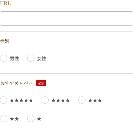
URL
性別
男性
女性
おすすめレベル
必須
★★★★★
★★★★
★★★
★★
★