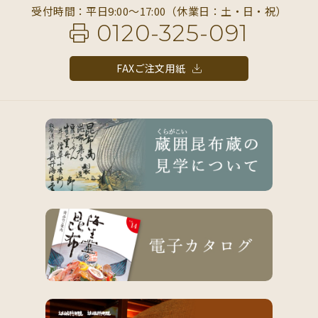
受付時間：平日9:00〜17:00（休業日：土・日・祝）
0120-325-091
FAXご注文用紙