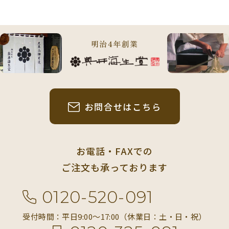
明治4年創業
お問合せはこちら
お電話・FAXでの
ご注文も承っております
0120-520-091
受付時間：平日9:00〜17:00（休業日：土・日・祝）