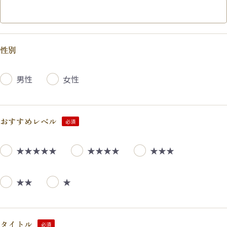
性別
男性
女性
おすすめレベル
必須
★★★★★
★★★★
★★★
★★
★
タイトル
必須