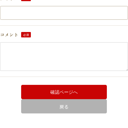
コメント
必須
確認ページへ
戻る