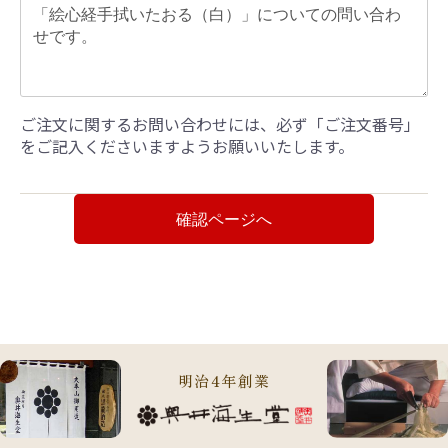
ご注文に関するお問い合わせには、必ず「ご注文番号」
をご記入くださいますようお願いいたします。
確認ページへ
明治4年創業