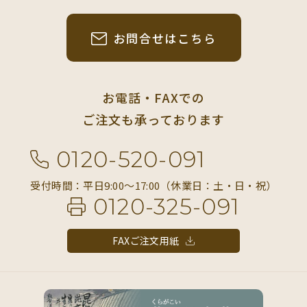
お問合せはこちら
お電話・FAXでの
ご注文も承っております
0120-520-091
受付時間：平日9:00〜17:00（休業日：土・日・祝）
0120-325-091
FAXご注文用紙