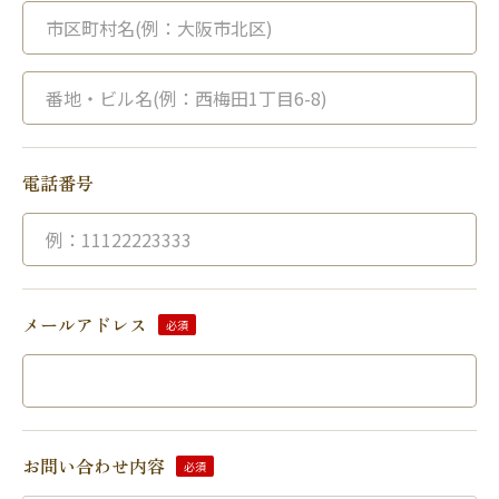
電話番号
メールアドレス
必須
お問い合わせ内容
必須