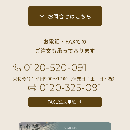
お問合せはこちら
お電話・FAXでの
ご注文も承っております
0120-520-091
受付時間：平日9:00〜17:00（休業日：土・日・祝）
0120-325-091
FAXご注文用紙