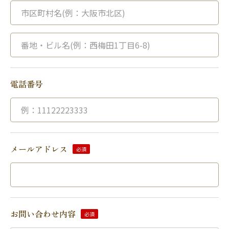
電話番号
メールアドレス
必須
お問い合わせ内容
必須