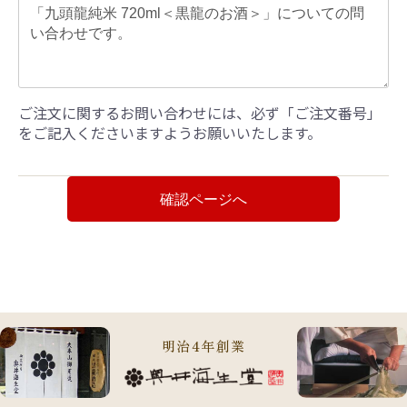
ご注文に関するお問い合わせには、必ず「ご注文番号」
をご記入くださいますようお願いいたします。
確認ページへ
明治4年創業