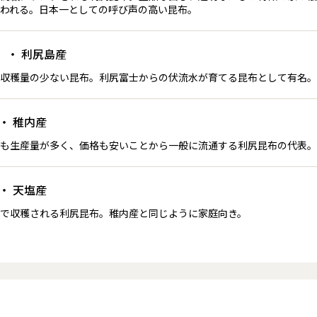
われる。日本一としての呼び声の高い昆布。
・ 利尻島産
）
収穫量の少ない昆布。利尻富士からの伏流水が育てる昆布として有名。
・ 稚内産
も生産量が多く、価格も安いことから一般に流通する利尻昆布の代表。
・ 天塩産
で収穫される利尻昆布。稚内産と同じように家庭向き。