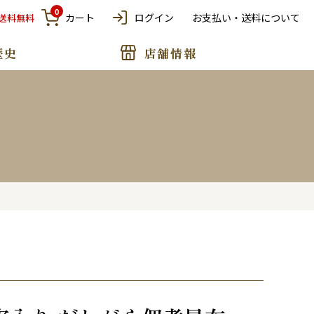
0
カート
ログイン
お支払い・送料について
で送料無料
歴史
店舗情報