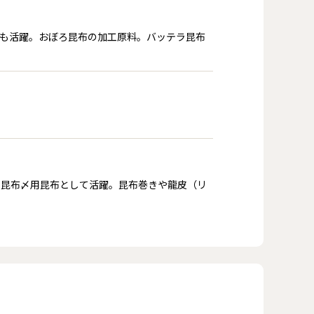
も活躍。おぼろ昆布の加工原料。バッテラ昆布
ら昆布〆用昆布として活躍。昆布巻きや龍皮（リ