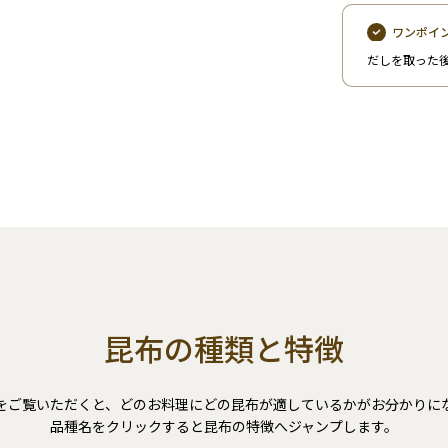
ワンポイ
だしを取った
昆布の種類と特徴
をご覧いただくと、どのお料理にどの昆布が適しているかがお分かりに
品種名をクリックすると昆布の特徴へジャンプします。