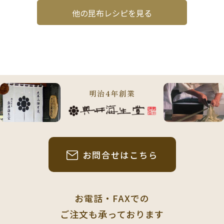
他の昆布レシピを見る
明治4年創業
お問合せはこちら
お電話・FAXでの
ご注文も承っております