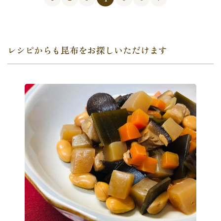
レシピからも昆布をお探しいただけます