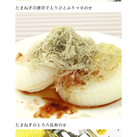
たまねぎの唐辛子入りひとふりマヨのせ
たまねぎのとろろ昆布のせ