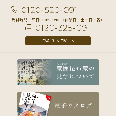
0120-520-091
受付時間：平日9:00〜17:00（休業日：土・日・祝）
0120-325-091
FAXご注文用紙