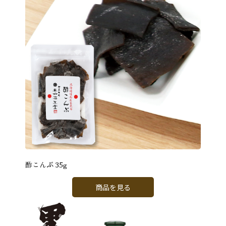
酢こんぶ 35g
商品を見る