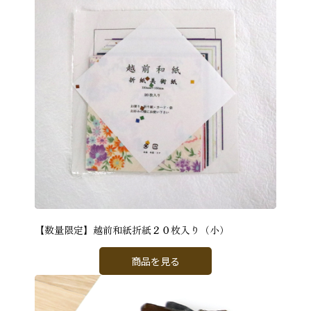
【数量限定】越前和紙折紙２０枚入り（小）
商品を見る