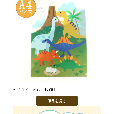
A4クリアファイル【恐竜】
商品を見る