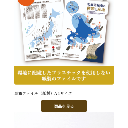
昆布ファイル（紙製）A4サイズ
商品を見る