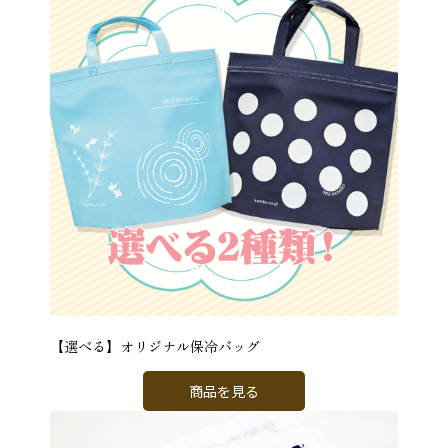
【選べる】オリジナル保冷バッグ
商品を見る